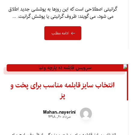
گرانیتی اصطلاحی است که این روزها به پوششی جدید اطلاق
می شود، می گویند: ظروف گرانیتی یا پوشش گرانیت. ...
ادامه مطلب
انتخاب سایز قابلمه مناسب برای پخت و
پز
Mahan-nayerini
مرداد ۲۰, ۱۳۹۸