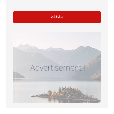
تبلیغات