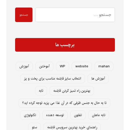
جستجو
برچسب ها
mahan
website
WP
آموختن
آموزش
آموزش ها
انتخاب سایز قابلمه مناسب برای پخت و پز
بهترین راه تمیز کردن قابلمه
تابه
تا به حال به جنس ظرفی که در آن غذا می پزید توجه کرده اید؟
تابه ماهان
تفلون
توسعه دهنده
تکنولوژی
راهنمای خرید بهترین سرویس قابلمه
سئو