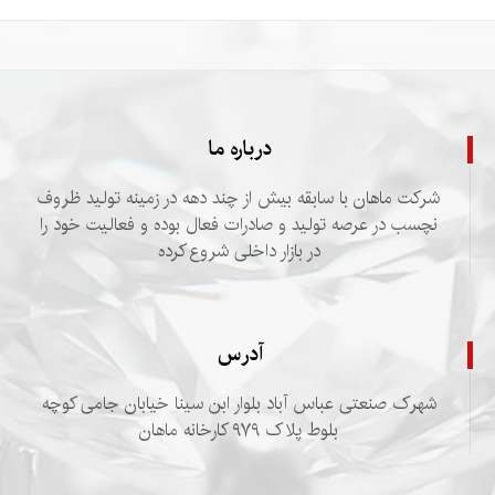
درباره ما
شرکت ماهان با سابقه بیش از چند دهه در زمینه تولید ظروف
نچسب در عرصه تولید و صادرات فعال بوده و فعالیت خود را
در بازار داخلی شروع کرده
آدرس
شهرک صنعتی عباس آباد بلوار ابن سینا خیابان جامی کوچه
بلوط پلاک ۹۷۹ کارخانه ماهان