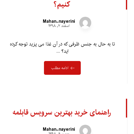
کنیم؟
Mahan-nayerini
اسفند ۲, ۱۳۹۸
تا به حال به جنس ظرفی که در آن غذا می پزید توجه کرده
اید؟ ...
ادامه مطلب
راهنمای خرید بهترین سرویس قابلمه
Mahan-nayerini
بهمن ۶, ۱۳۹۸