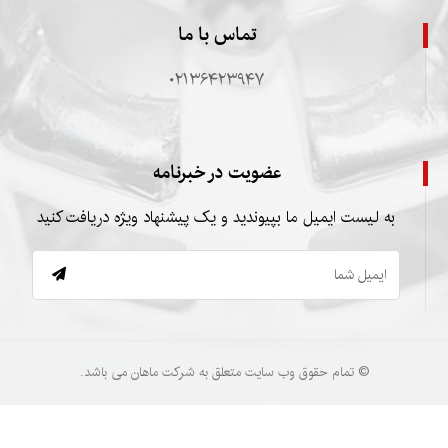
تماس با ما
۰۲۱۳۶۴۲۳۹۴۷
عضویت در خبرنامه
به لیست ایمیل ما بپیوندید و یک پیشنهاد ویژه دریافت کنید
© تمام حقوق وب سایت متعلق به شرکت ماهان می باشد.