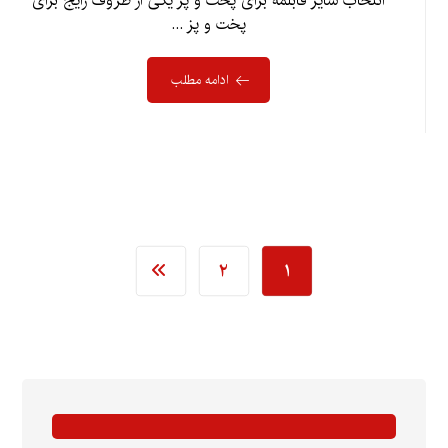
انتخاب سایز قابلمه برای پخت و پز یکی از ظروف رایج برای
پخت و پز ...
ادامه مطلب
۲
۱