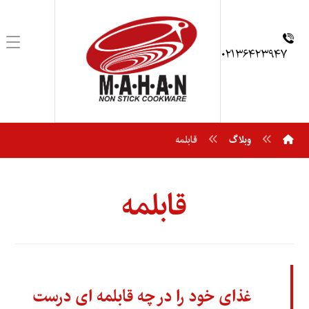
۰۲۱۳۶۴۲۳۹۴۷
وبلاگ
قابلمه
قابلمه
غذای خود را در چه قابلمه ای درست