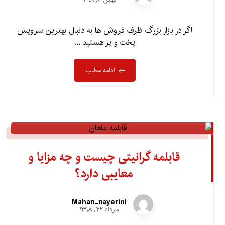
اگر در بازار بزرگ ظرف فروش ها به دنبال بهترین سرویس
پخت و پز هستید ...
ادامه مطلب
قابلمه گرانیتی چیست و چه مزایا و
معایبی دارد؟
Mahan-nayerini
مرداد ۲۲, ۱۳۹۸