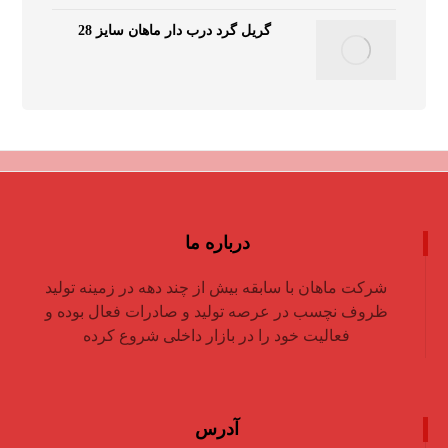
گریل گرد درب دار ماهان سایز 28
درباره ما
شرکت ماهان با سابقه بیش از چند دهه در زمینه تولید
ظروف نچسب در عرصه تولید و صادرات فعال بوده و
فعالیت خود را در بازار داخلی شروع کرده
آدرس