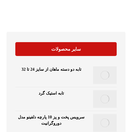
سایر محصولات
تابه دو دسته ماهان از سایز 24 تا 32
تابه استیک گرد
سرویس پخت و پز 10 پارچه دلفینو مدل
دوروگرانیت