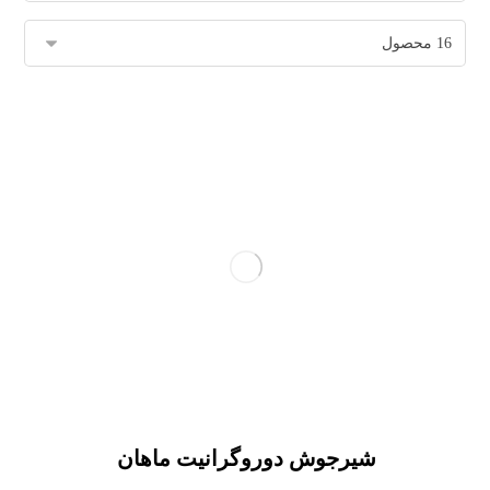
شیرجوش دوروگرانیت ماهان