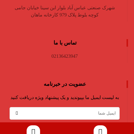
شهرک صنعتی عباس آباد بلوار ابن سینا خیابان جامی
کوچه بلوط پلاک 979 کارخانه ماهان
تماس با ما
02136423947
عضویت در خبرنامه
به لیست ایمیل ما بپیوندید و یک پیشنهاد ویژه دریافت کنید