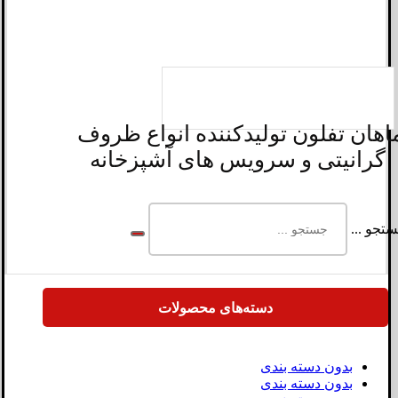
اهان تفلون تولیدکننده انواع ظروف
گرانیتی و سرویس های آشپزخانه
تجو ...
دسته‌های محصولات
بدون دسته بندی
بدون دسته بندی