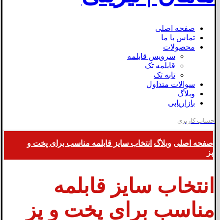
صفحه اصلی
تماس با ما
محصولات
سرویس قابلمه
قابلمه تک
تابه تک
سوالات متداول
وبلاگ
بازاریابی
حساب کاربری
صفحه اصلی
وبلاگ
انتخاب سایز قابلمه مناسب برای پخت و
پز
انتخاب سایز قابلمه
مناسب برای پخت و پز