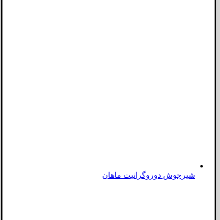
شیرجوش دوروگرانیت ماهان