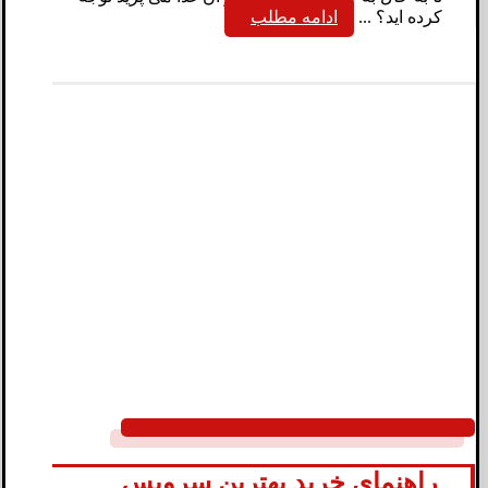
کرده اید؟ ...
ادامه مطلب
راهنمای خرید بهترین سرویس