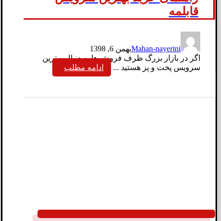
قابلمه
Mahan-nayerini
بهمن 6, 1398
اگر در بازار بزرگ ظرف فروش ها به دنبال بهترین
سرویس پخت و پز هستید ...
ادامه مطلب