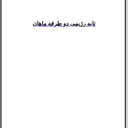
تابه رژیمی دو طرفه ماهان