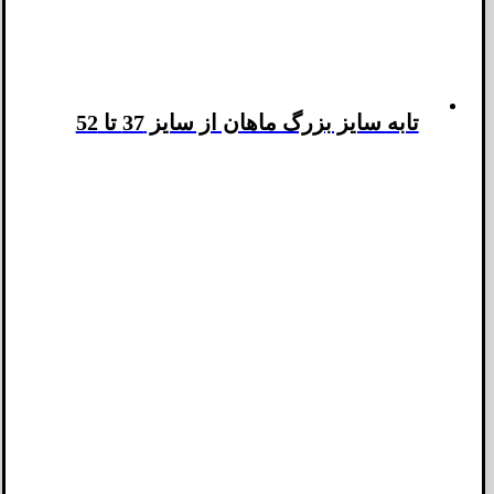
تابه سایز بزرگ ماهان از سایز 37 تا 52