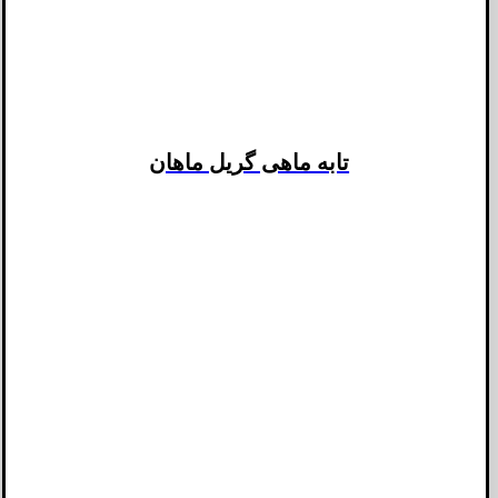
تابه ماهی گریل ماهان