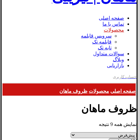
صفحه اصلی
تماس با ما
محصولات
سرویس قابلمه
قابلمه تک
تابه تک
سوالات متداول
وبلاگ
بازاریابی
حساب کاربری
صفحه اصلی
محصولات
ظروف ماهان
ظروف ماهان
نمایش همه 9 نتیجه