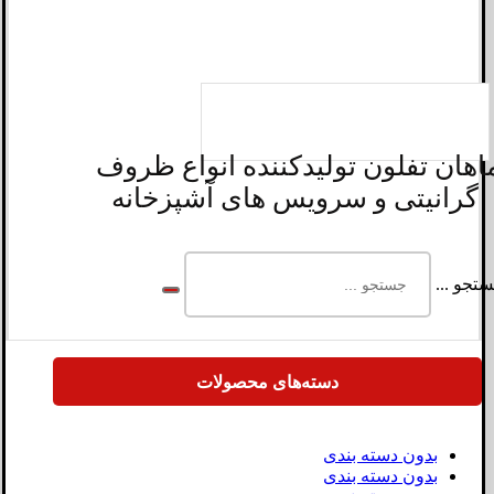
اهان تفلون تولیدکننده انواع ظروف
گرانیتی و سرویس های آشپزخانه
تجو ...
دسته‌های محصولات
بدون دسته بندی
بدون دسته بندی