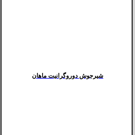
شیرجوش دوروگرانیت ماهان