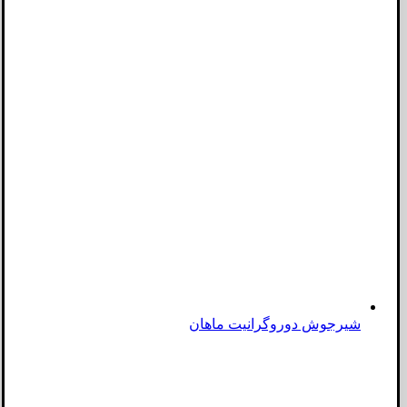
شیرجوش دوروگرانیت ماهان