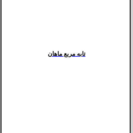
تابه مربع ماهان