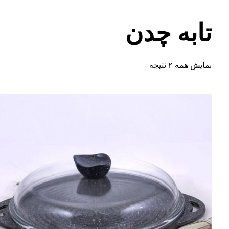
تابه چدن
نمایش همه ۲ نتیجه