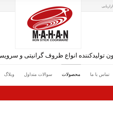
ازاریابی
ون تولیدکننده انواع ظروف گرانیتی و سروی
تماس با ما
محصولات
سوالات متداول
وبلاگ