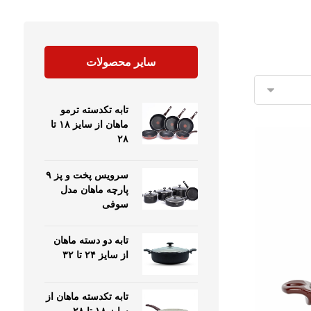
سایر محصولات
تابه تکدسته ترمو
ماهان از سایز ۱۸ تا
۲۸
سرویس پخت و پز ۹
پارچه ماهان مدل
سوفی
تابه دو دسته ماهان
از سایز ۲۴ تا ۳۲
تابه تکدسته ماهان از