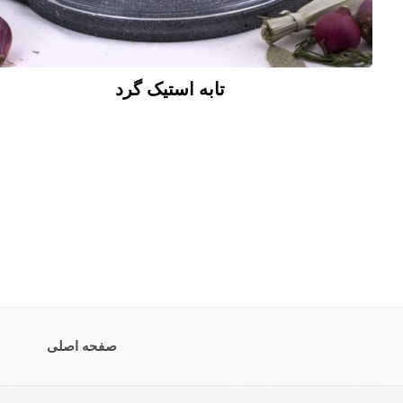
تابه استیک گرد
صفحه اصلی