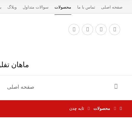
صفحه اصلی
تماس با ما
محصولات
سوالات متداول
وبلاگ
ب
ماهان تفل
صفحه اصلی
محصولات
تابه چدن