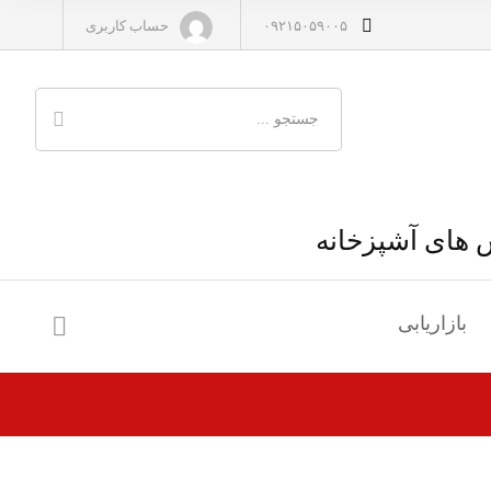
۰۹۲۱۵۰۵۹۰۰۵
حساب کاربری
س های آشپزخانه
بازاریابی