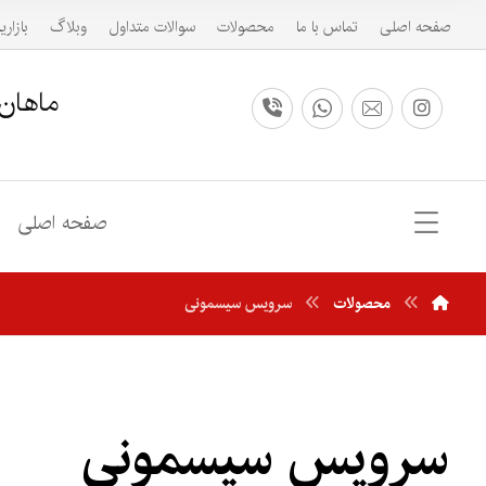
صفحه اصلی
تماس با ما
محصولات
سوالات متداول
وبلاگ
بازاری
ماهان 
صفحه اصلی
محصولات
سرویس سیسمونی
سرویس سیسمونی