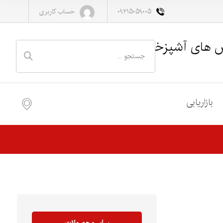
۰۹۲۱۵۰۵۹۰۰۵
حساب کاربری
س های آشپزخانه
بازاریابی