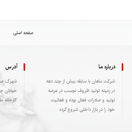
صفحه اصلی
درباره ما
آدرس
شرکت ماهان با سابقه بیش از چند دهه
شهرک صنعت
در زمینه تولید ظروف نچسب در عرصه
تولید و صادرات فعال بوده و فعالیت
کارخانه ما
خود را در بازار داخلی شروع کرده