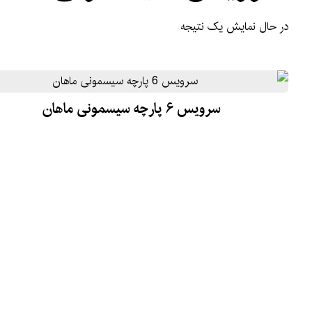
در حال نمایش یک نتیجه
سرویس ۶ پارچه سیسمونی ماهان