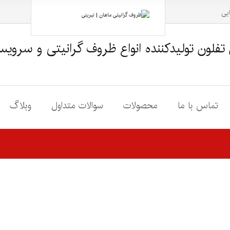
ابی
تفلون تولیدکننده انواع ظروف گرانیتی و سروی
تماس با ما
محصولات
سوالات متداول
وبلاگ