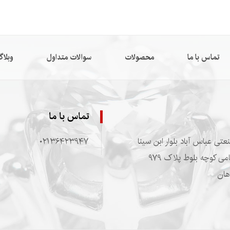
تماس با ما
محصولات
سوالات متداول
وبلا
تماس با ما
ی عباس آباد بلوار ابن سینا
۰۲۱۳۶۴۲۳۹۴۷
خیابان جامی کوچه بلوط پلاک ۹۷۹
هان