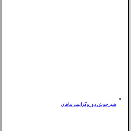
شیرجوش دوروگرانیت ماهان