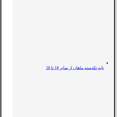
تابه تکدسته ماهان از سایز 18 تا 28