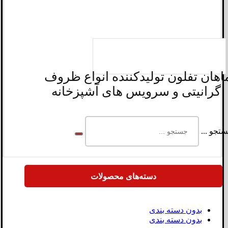
اهان تفلون تولیدکننده انواع ظروف
گرانیتی و سرویس های آشپزخانه
تجو ...
دسته‌های محصولات
بدون دسته بندی
بدون دسته بندی