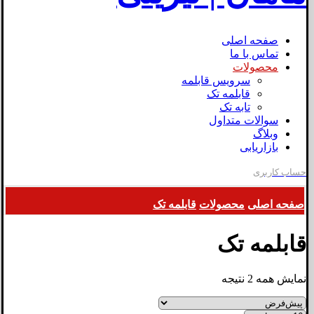
صفحه اصلی
تماس با ما
محصولات
سرویس قابلمه
قابلمه تک
تابه تک
سوالات متداول
وبلاگ
بازاریابی
حساب کاربری
صفحه اصلی
محصولات
قابلمه تک
قابلمه تک
نمایش همه 2 نتیجه