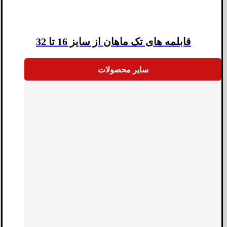
قابلمه های تک ماهان از سایز 16 تا 32
سایر محصولات