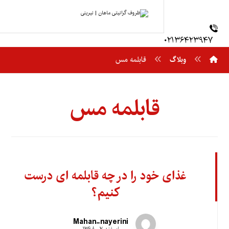
۰۲۱۳۶۴۲۳۹۴۷
وبلاگ
قابلمه مس
قابلمه مس
غذای خود را در چه قابلمه ای درست
کنیم؟
Mahan-nayerini