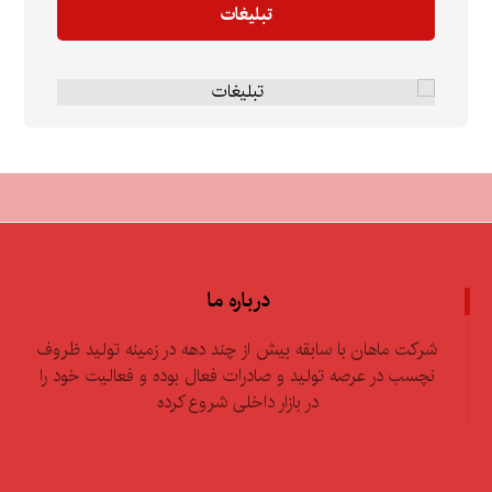
تبلیغات
درباره ما
شرکت ماهان با سابقه بیش از چند دهه در زمینه تولید ظروف
نچسب در عرصه تولید و صادرات فعال بوده و فعالیت خود را
در بازار داخلی شروع کرده