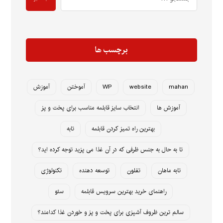
برچسب ها
mahan
website
WP
آموختن
آموزش
آموزش ها
انتخاب سایز قابلمه مناسب برای پخت و پز
بهترین راه تمیز کردن قابلمه
تابه
تا به حال به جنس ظرفی که در آن غذا می پزید توجه کرده اید؟
تابه ماهان
تفلون
توسعه دهنده
تکنولوژی
راهنمای خرید بهترین سرویس قابلمه
سئو
سالم ترین ظروف آشپزی برای پخت و پز و خوردن غذا کدامند؟