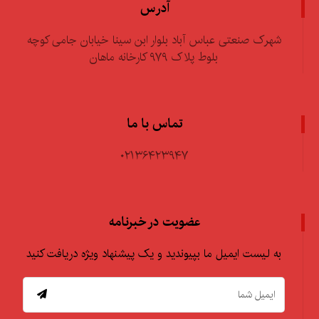
آدرس
شهرک صنعتی عباس آباد بلوار ابن سینا خیابان جامی کوچه
بلوط پلاک ۹۷۹ کارخانه ماهان
تماس با ما
۰۲۱۳۶۴۲۳۹۴۷
عضویت در خبرنامه
به لیست ایمیل ما بپیوندید و یک پیشنهاد ویژه دریافت کنید