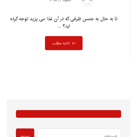
اسفند ۲, ۱۳۹۸
تا به حال به جنس ظرفی که در آن غذا می پزید توجه کرده
اید؟ ...
ادامه مطلب
جستجو